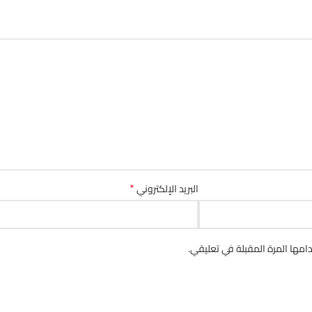
*
البريد الإلكتروني
مها المرة المقبلة في تعليقي.