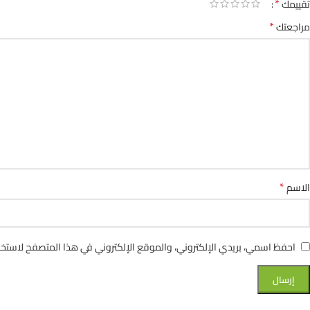
*
تقييمك
*
مراجعتك
*
الاسم
احفظ اسمي، بريدي الإلكتروني، والموقع الإلكتروني في هذا المتصفح لاستخدا