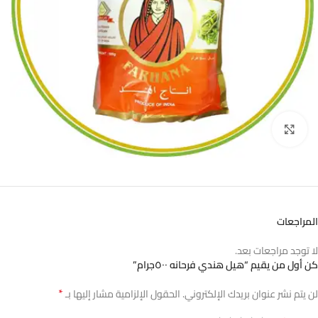
اضغط للتكبير
المراجعات
لا توجد مراجعات بعد.
كن أول من يقيم “هيل هندي فرحانه ٥٠٠جرام”
*
لن يتم نشر عنوان بريدك الإلكتروني.
الحقول الإلزامية مشار إليها بـ