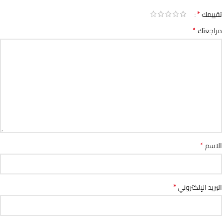
*
تقييمك
*
مراجعتك
*
الاسم
*
البريد الإلكتروني