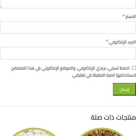
*
الاسم
*
البريد الإلكتروني
احفظ اسمي، بريدي الإلكتروني، والموقع الإلكتروني في هذا المتصفح
لاستخدامها المرة المقبلة في تعليقي.
منتجات ذات صلة