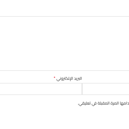
*
البريد الإلكتروني
مها المرة المقبلة في تعليقي.