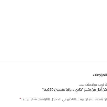
المراجعات
لا توجد مراجعات بعد.
كن أول من يقيم “كاري دروازة مطحون 250جم”
*
لن يتم نشر عنوان بريدك الإلكتروني.
الحقول الإلزامية مشار إليها بـ