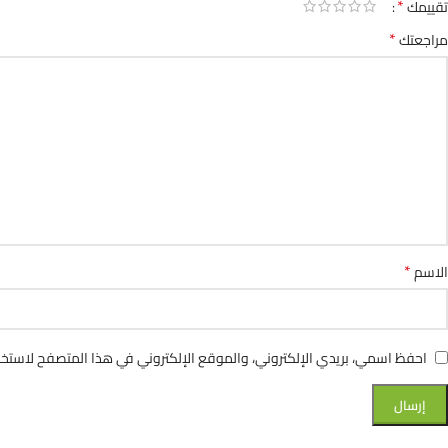
*
تقييمك
*
مراجعتك
*
الاسم
احفظ اسمي، بريدي الإلكتروني، والموقع الإلكتروني في هذا المتصفح لاستخدا