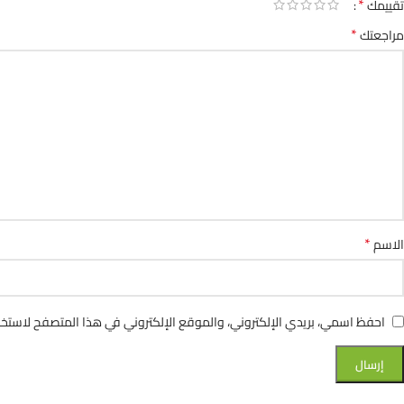
*
تقييمك
*
مراجعتك
*
الاسم
احفظ اسمي، بريدي الإلكتروني، والموقع الإلكتروني في هذا المتصفح لاستخدا