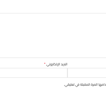
*
البريد الإلكتروني
مها المرة المقبلة في تعليقي.