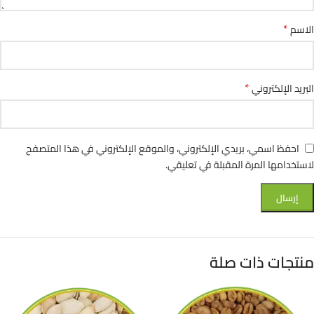
*
الاسم
*
البريد الإلكتروني
احفظ اسمي، بريدي الإلكتروني، والموقع الإلكتروني في هذا المتصفح
لاستخدامها المرة المقبلة في تعليقي.
منتجات ذات صلة