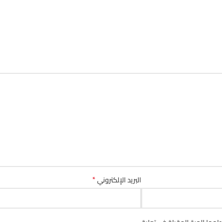
*
البريد الإلكتروني