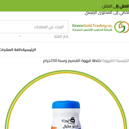
اتصل بنا
تخطي إلى التنقل
تخطي إلى المحتوى الرئيسي
اختر الفئة
الرئيسية
كافة المنتجات
الرئيسية
/
القهوة
/
خلطة قهوة القصيم وسط 250جرام