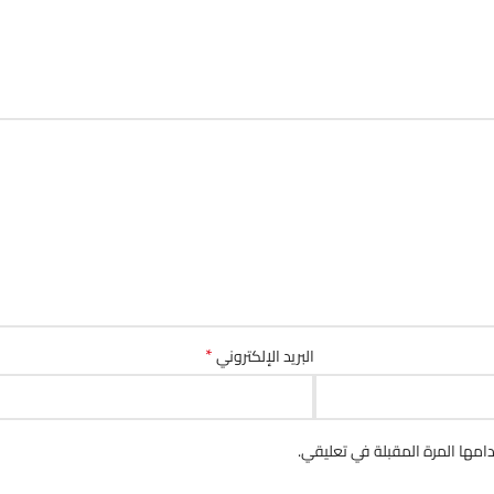
*
البريد الإلكتروني
مها المرة المقبلة في تعليقي.