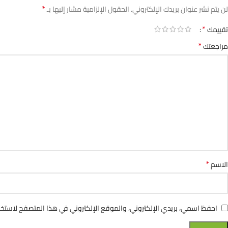
*
لن يتم نشر عنوان بريدك الإلكتروني.
الحقول الإلزامية مشار إليها بـ
*
تقييمك
*
مراجعتك
*
الاسم
احفظ اسمي، بريدي الإلكتروني، والموقع الإلكتروني في هذا المتصفح لاستخدا