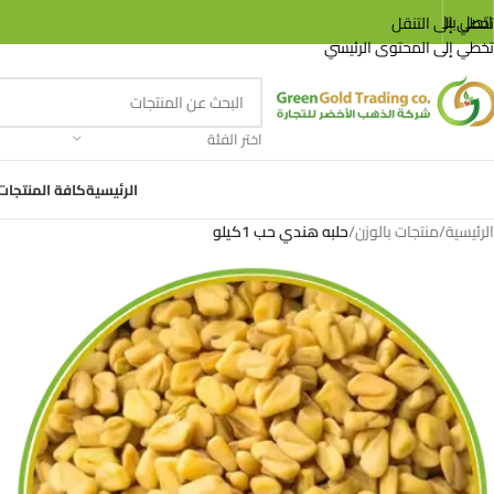
اتصل بنا
تخطي إلى التنقل
تخطي إلى المحتوى الرئيسي
اختر الفئة
الرئيسية
كافة المنتجات
الرئيسية
/
منتجات بالوزن
/
حلبه هندي حب 1كيلو