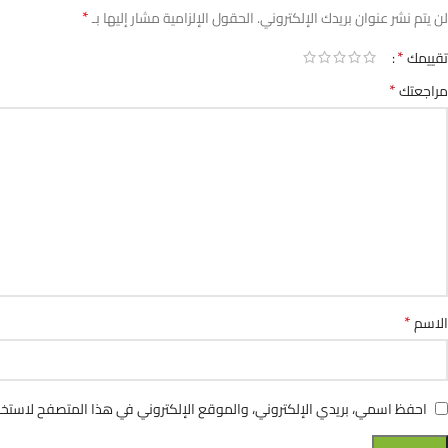
*
لن يتم نشر عنوان بريدك الإلكتروني.
الحقول الإلزامية مشار إليها بـ
*
تقييمك
*
مراجعتك
*
الاسم
احفظ اسمي، بريدي الإلكتروني، والموقع الإلكتروني في هذا المتصفح لاستخدا