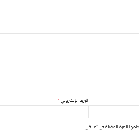
*
البريد الإلكتروني
مها المرة المقبلة في تعليقي.