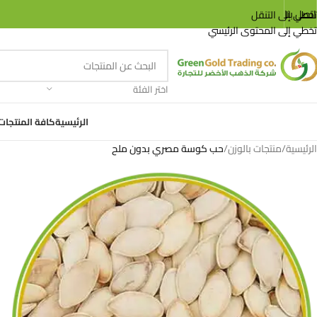
اتصل بنا
تخطي إلى التنقل
تخطي إلى المحتوى الرئيسي
اختر الفئة
الرئيسية
كافة المنتجات
الرئيسية
/
منتجات بالوزن
/
حب كوسة مصري بدون ملح