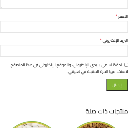
*
الاسم
*
البريد الإلكتروني
احفظ اسمي، بريدي الإلكتروني، والموقع الإلكتروني في هذا المتصفح
لاستخدامها المرة المقبلة في تعليقي.
منتجات ذات صلة