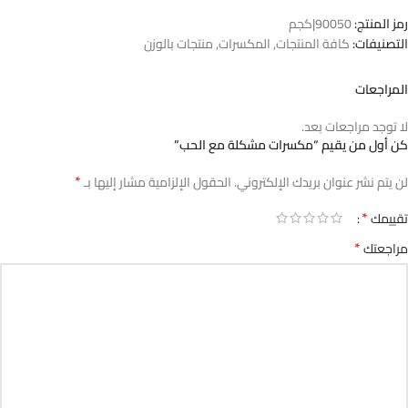
رمز المنتج:
90050|كجم
التصنيفات:
كافة المنتجات
,
المكسرات
,
منتجات بالوزن
المراجعات
لا توجد مراجعات بعد.
كن أول من يقيم “مكسرات مشكلة مع الحب”
*
لن يتم نشر عنوان بريدك الإلكتروني.
الحقول الإلزامية مشار إليها بـ
*
تقييمك
*
مراجعتك